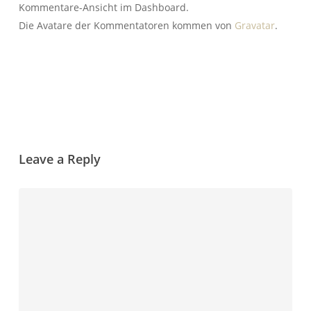
Kommentare-Ansicht im Dashboard.
Die Avatare der Kommentatoren kommen von
Gravatar
.
Antworten
Leave a Reply