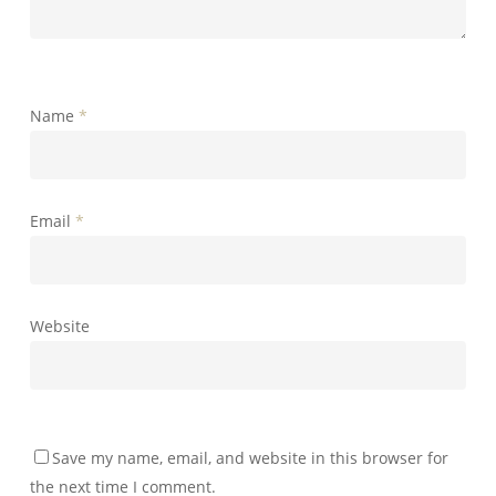
Name
*
Email
*
Website
Save my name, email, and website in this browser for
the next time I comment.