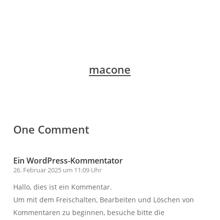
macone
One Comment
Ein WordPress-Kommentator
26. Februar 2025 um 11:09 Uhr
Hallo, dies ist ein Kommentar.
Um mit dem Freischalten, Bearbeiten und Löschen von
Kommentaren zu beginnen, besuche bitte die